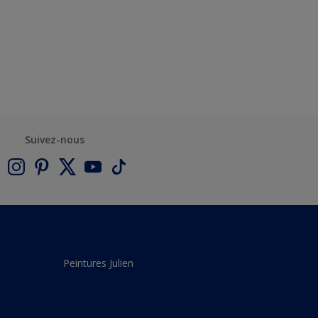
Suivez-nous
Peintures Julien