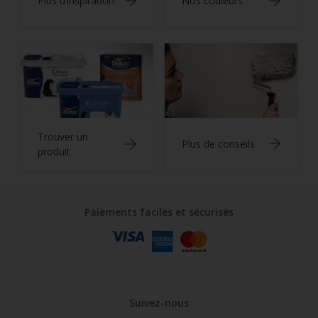
Plus d’inspiration
Nos couleurs
Trouver un
Plus de conseils
produit
Paiements faciles et sécurisés
Suivez-nous