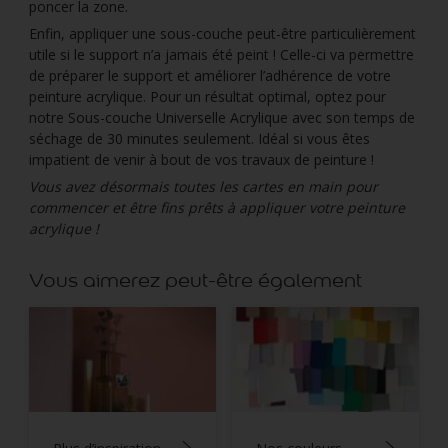
poncer la zone.
Enfin, appliquer une sous-couche peut-être particulièrement
utile si le support n’a jamais été peint ! Celle-ci va permettre
de préparer le support et améliorer l’adhérence de votre
peinture acrylique. Pour un résultat optimal, optez pour
notre Sous-couche Universelle Acrylique avec son temps de
séchage de 30 minutes seulement. Idéal si vous êtes
impatient de venir à bout de vos travaux de peinture !
Vous avez désormais toutes les cartes en main pour
commencer et être fins prêts à appliquer votre peinture
acrylique !
Vous aimerez peut-être également