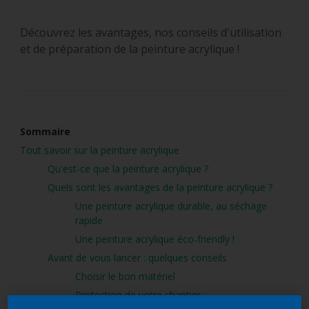
Découvrez les avantages, nos conseils d'utilisation
et de préparation de la peinture acrylique !
Sommaire
Tout savoir sur la peinture acrylique
Qu'est-ce que la peinture acrylique ?
Quels sont les avantages de la peinture acrylique ?
Une peinture acrylique durable, au séchage
rapide
Une peinture acrylique éco-friendly !
Avant de vous lancer : quelques conseils
Choisir le bon matériel
Protection de votre chantier