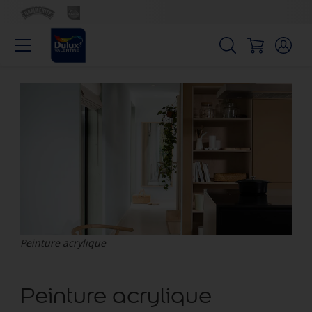
Peinture acrylique
Peinture acrylique