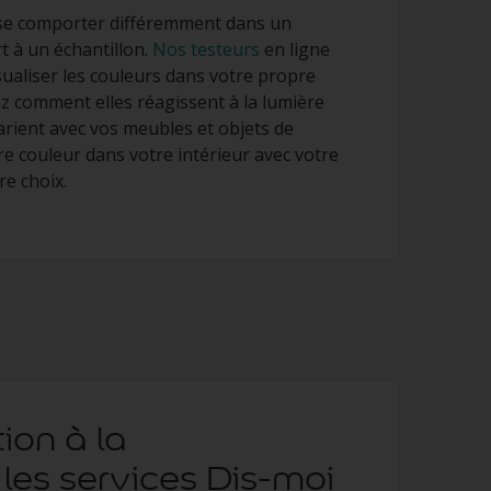
se comporter différemment dans un
t à un échantillon.
Nos testeurs
en ligne
ualiser les couleurs dans votre propre
z comment elles réagissent à la lumière
rient avec vos meubles et objets de
re couleur dans votre intérieur avec votre
re choix.
tion à la
, les services Dis-moi