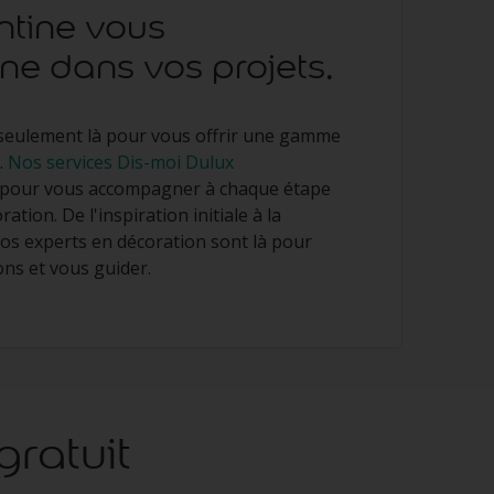
ntine vous
 dans vos projets.
eulement là pour vous offrir une gamme
.
Nos services Dis-moi Dulux
 pour vous accompagner à chaque étape
ation. De l'inspiration initiale à la
 nos experts en décoration sont là pour
ns et vous guider.
ratuit