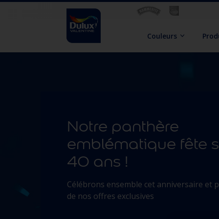
Couleurs
Prod
Notre panthère
emblématique fête 
40 ans !
Célébrons ensemble cet anniversaire et p
de nos offres exclusives