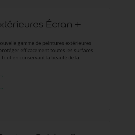
xtérieures Écran +
nouvelle gamme de peintures extérieures
rotéger efficacement toutes les surfaces
, tout en conservant la beauté de la