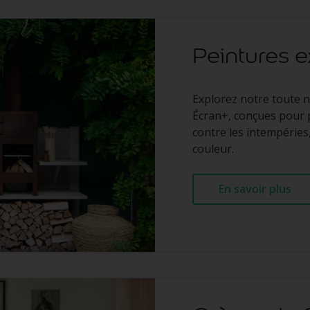
Peintures e
Explorez notre toute 
Écran+, conçues pour p
contre les intempéries
couleur.
En savoir plus