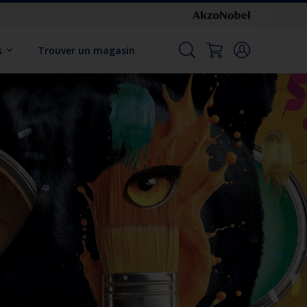
s
Trouver un magasin