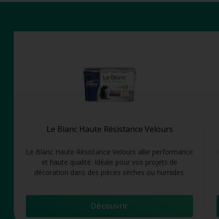
Le Blanc Haute Résistance Velours
Le Blanc Haute Résistance Velours allie performance
et haute qualité. Idéale pour vos projets de
décoration dans des pièces sèches ou humides.
Découvrir