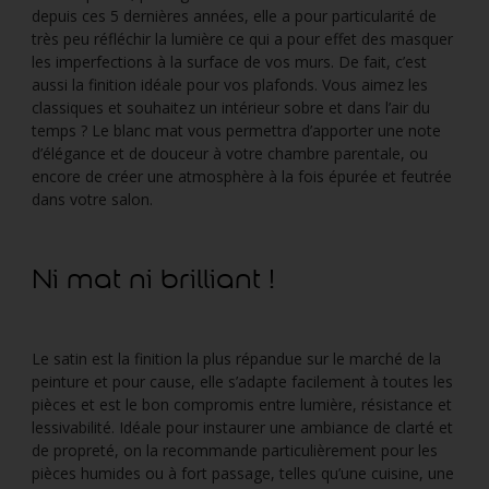
depuis ces 5 dernières années, elle a pour particularité de
très peu réfléchir la lumière ce qui a pour effet des masquer
les imperfections à la surface de vos murs. De fait, c’est
aussi la finition idéale pour vos plafonds. Vous aimez les
classiques et souhaitez un intérieur sobre et dans l’air du
temps ? Le blanc mat vous permettra d’apporter une note
d’élégance et de douceur à votre chambre parentale, ou
encore de créer une atmosphère à la fois épurée et feutrée
dans votre salon.
Ni mat ni brilliant !
Le satin est la finition la plus répandue sur le marché de la
peinture et pour cause, elle s’adapte facilement à toutes les
pièces et est le bon compromis entre lumière, résistance et
lessivabilité. Idéale pour instaurer une ambiance de clarté et
de propreté, on la recommande particulièrement pour les
pièces humides ou à fort passage, telles qu’une cuisine, une