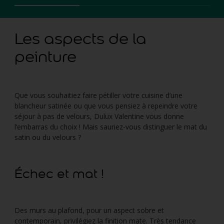
Les aspects de la
peinture
Que vous souhaitiez faire pétiller votre cuisine d’une
blancheur satinée ou que vous pensiez à repeindre votre
séjour à pas de velours, Dulux Valentine vous donne
l’embarras du choix ! Mais sauriez-vous distinguer le mat du
satin ou du velours ?
Échec et mat !
Des murs au plafond, pour un aspect sobre et
contemporain, privilégiez la finition mate. Très tendance