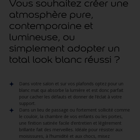
Vous souhaitez créer une
atmosphère pure,
contemporaine et
lumineuse, ou
simplement adopter un
total look blanc réussi ?
Dans votre salon et sur vos plafonds optez pour un
blanc mat qui absorbe la lumière et est donc parfait
pour cacher les défauts et donner de l’éclat à votre
support.
Dans un lieu de passage ou fortement sollicité comme
le couloir, la chambre de vos enfants ou les portes,
une finition satinée facile d’entretien et légèrement
brillante fait des merveilles. Idéale pour résister aux
moisissures, à l’humidité et aux chocs, misez