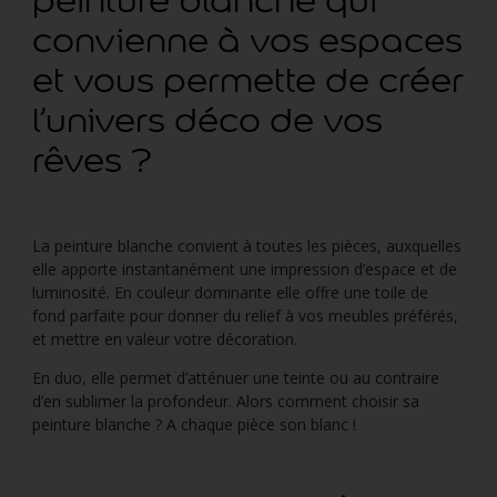
peinture blanche qui
convienne à vos espaces
et vous permette de créer
l’univers déco de vos
rêves ?
La peinture blanche convient à toutes les pièces, auxquelles
elle apporte instantanément une impression d’espace et de
luminosité. En couleur dominante elle offre une toile de
fond parfaite pour donner du relief à vos meubles préférés,
et mettre en valeur votre décoration.
En duo, elle permet d’atténuer une teinte ou au contraire
d’en sublimer la profondeur. Alors comment choisir sa
peinture blanche ? A chaque pièce son blanc !