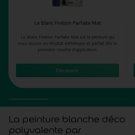
Le Blanc Finition Parfaite Mat
Le Blanc Finition Parfaite Mat est la peinture qui
vous assure un résultat esthétique et parfait dès la
première couche d'application.
Découvrir
La peinture blanche déco
polyvalente par