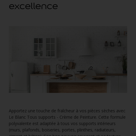
excellence
Apportez une touche de fraîcheur à vos pièces sèches avec
Le Blanc Tous supports - Crème de Peinture. Cette formule
polyvalente est adaptée à tous vos supports intérieurs
(murs, plafonds, boiseries, portes, plinthes, radiateurs,