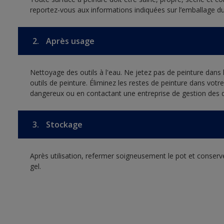
reportez-vous aux informations indiquées sur l’emballage du
2.
Après usage
Nettoyage des outils à l'eau. Ne jetez pas de peinture dans
outils de peinture. Éliminez les restes de peinture dans vot
dangereux ou en contactant une entreprise de gestion des 
3.
Stockage
Après utilisation, refermer soigneusement le pot et conserver
gel.