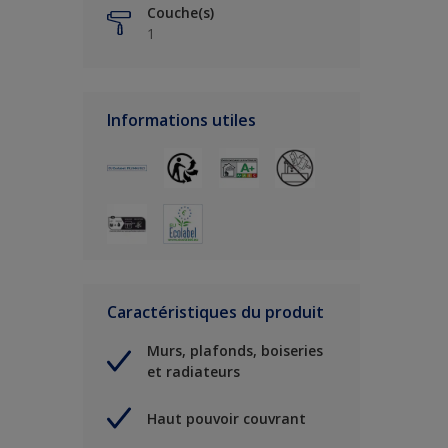
Couche(s)
1
Informations utiles
Caractéristiques du produit
Murs, plafonds, boiseries
et radiateurs
Haut pouvoir couvrant