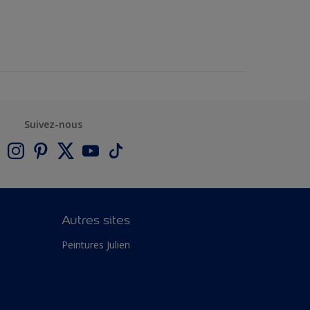
Suivez-nous
Autres sites
Peintures Julien