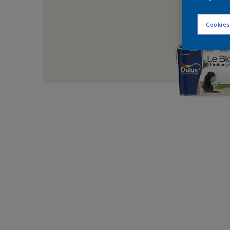
Cookies