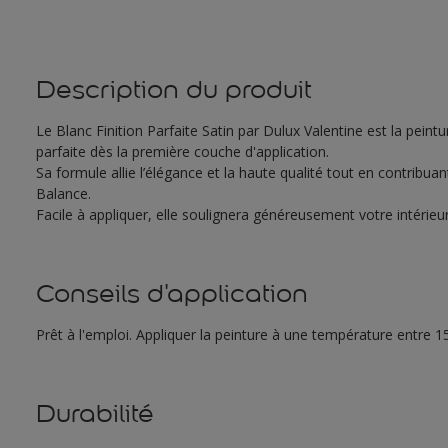
Description du produit
Le Blanc Finition Parfaite Satin par Dulux Valentine est la peintu
parfaite dès la première couche d'application.
Sa formule allie l’élégance et la haute qualité tout en contribu
Balance.
Facile à appliquer, elle soulignera généreusement votre intérie
Conseils d'application
Prêt à l'emploi. Appliquer la peinture à une température entre 15
Durabilité