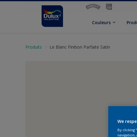
Couleurs
Prod
Produits
Le Blanc Finition Parfaite Satin
We respe
By clicking
navigation, 