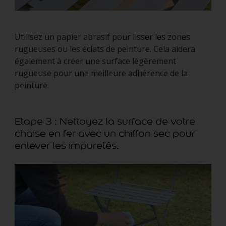
Utilisez un papier abrasif pour lisser les zones
rugueuses ou les éclats de peinture. Cela aidera
également à créer une surface légèrement
rugueuse pour une meilleure adhérence de la
peinture.
Etape 3 : Nettoyez la surface de votre
chaise en fer avec un chiffon sec pour
enlever les impuretés.