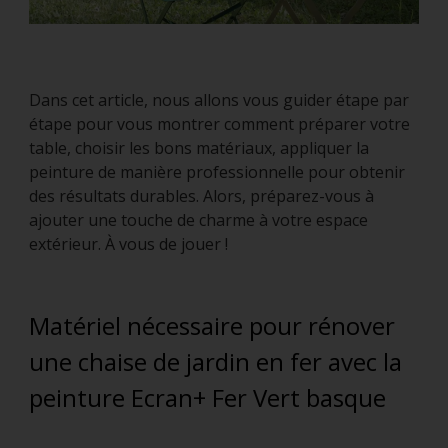
Dans cet article, nous allons vous guider étape par
étape pour vous montrer comment préparer votre
table, choisir les bons matériaux, appliquer la
peinture de manière professionnelle pour obtenir
des résultats durables. Alors, préparez-vous à
ajouter une touche de charme à votre espace
extérieur. À vous de jouer !
Matériel nécessaire pour rénover
une chaise de jardin en fer avec la
peinture Ecran+ Fer Vert basque