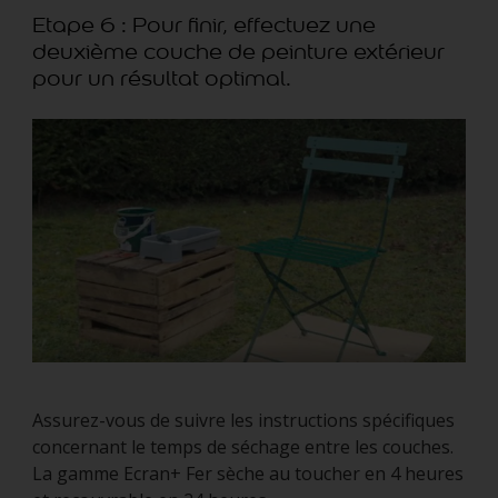
Etape 6 : Pour finir, effectuez une
deuxième couche de peinture extérieur
pour un résultat optimal.
Assurez-vous de suivre les instructions spécifiques
concernant le temps de séchage entre les couches.
La gamme Ecran+ Fer sèche au toucher en 4 heures