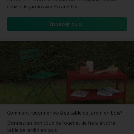
chaise de jardin avec Ecran+ Fer.
En savoir plus...
Comment redonner vie à sa table de Jardin en bois?
Donnez un bon coup de fouet et de frais à votre
table de jardin en bois.