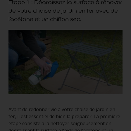
Étape 1 : Dégraissez la surface à rénover
de votre chaise de jardin en fer avec de
l’acétone et un chiffon sec.
Avant de redonner vie à votre chaise de jardin en
fer, il est essentiel de bien la préparer. La première
étape consiste à la nettoyer soigneusement en
dégraissant la surface à l'aide de l’acétone et un