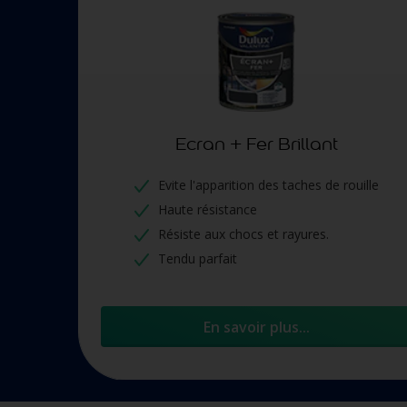
Ecran + Fer Brillant
Evite l'apparition des taches de rouille
Haute résistance
Résiste aux chocs et rayures.
Tendu parfait
En savoir plus...