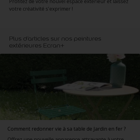
Profitez de votre nouvel espace extérieur et laissez
votre créativité s'exprimer !
Plus d’articles sur nos peintures
extérieures Ecran+
Comment redonner vie à sa table de Jardin en fer ?
Offrez une nouvelle apparence attrayante à votre