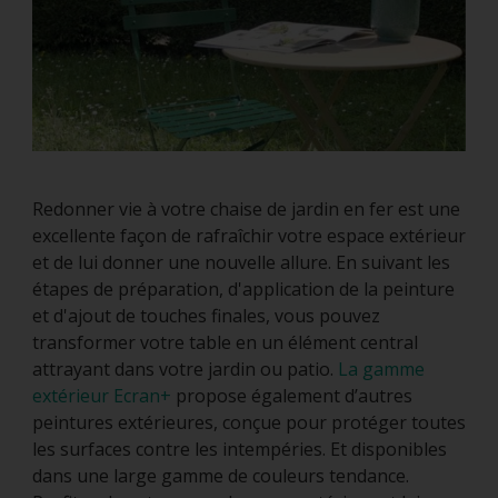
Redonner vie à votre chaise de jardin en fer est une
excellente façon de rafraîchir votre espace extérieur
et de lui donner une nouvelle allure. En suivant les
étapes de préparation, d'application de la peinture
et d'ajout de touches finales, vous pouvez
transformer votre table en un élément central
attrayant dans votre jardin ou patio.
La gamme
extérieur Ecran+
propose également d’autres
peintures extérieures, conçue pour protéger toutes
les surfaces contre les intempéries. Et disponibles
dans une large gamme de couleurs tendance.