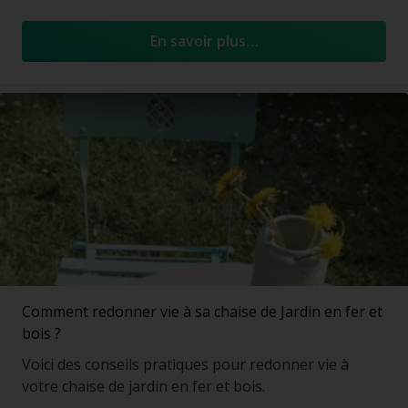
En savoir plus…
Comment redonner vie à sa chaise de Jardin en fer et
bois ?
Voici des conseils pratiques pour redonner vie à
votre chaise de jardin en fer et bois.