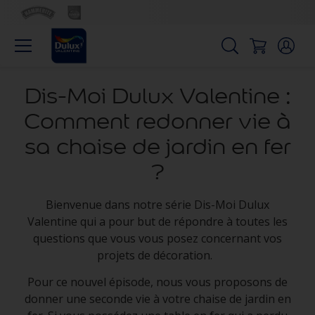
Dis-Moi Dulux Valentine :
Comment redonner vie à
sa chaise de jardin en fer
?
Bienvenue dans notre série Dis-Moi Dulux
Valentine qui a pour but de répondre à toutes les
questions que vous vous posez concernant vos
projets de décoration.
Pour ce nouvel épisode, nous vous proposons de
donner une seconde vie à votre chaise de jardin en