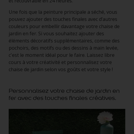
et recouvrable en 24 heures.
Une fois que la peinture principale a séché, vous
pouvez ajouter des touches finales avec d’autres
couleurs pour embellir davantage votre chaise de
jardin en fer. Si vous souhaitez ajouter des
éléments décoratifs supplémentaires, comme des
pochoirs, des motifs ou des dessins à main levée,
c'est le moment idéal pour le faire. Laissez libre
cours à votre créativité et personnalisez votre
chaise de jardin selon vos goûts et votre style !
Personnalisez votre chaise de jardin en
fer avec des touches finales créatives.