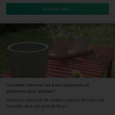
En savoir plus...
Comment redonner vie à ses contenants et
acessoires pour plantes ?
Grâce aux aérosols de couleurs pastel, donnez une
nouvelle vie à vos pots de fleurs.