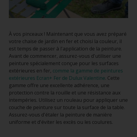
À vos pinceaux ! Maintenant que vous avez préparé
votre chaise de jardin en fer et choisi la couleur, il
est temps de passer à l'application de la peinture.
Avant de commencer, assurez-vous d'utiliser une
peinture spécialement conçue pour les surfaces
extérieures en fer,
comme la gamme de peintures
extérieures Ecran+ Fer de Dulux Valentine
. Cette
gamme offre une excellente adhérence, une
protection contre la rouille et une résistance aux
intempéries. Utilisez un rouleau pour appliquer une
couche de peinture sur toute la surface de la table.
Assurez-vous d'étaler la peinture de manière
uniforme et d'éviter les excès ou les coulures.