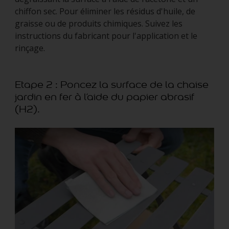
chiffon sec. Pour éliminer les résidus d'huile, de
graisse ou de produits chimiques. Suivez les
instructions du fabricant pour l'application et le
rinçage.
Etape 2 : Poncez la surface de la chaise
jardin en fer à l’aide du papier abrasif
(H2).