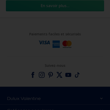
En savoir plus...
Paiements faciles et sécurisés
Suivez-nous
Dulux Valentine
Catalogues