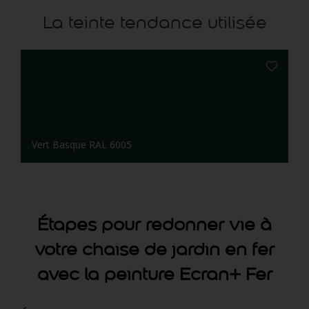
La teinte tendance utilisée
Vert Basque RAL 6005
Étapes pour redonner vie à
votre chaise de jardin en fer
avec la peinture Ecran+ Fer