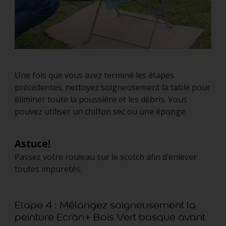
Une fois que vous avez terminé les étapes
précédentes, nettoyez soigneusement la table pour
éliminer toute la poussière et les débris. Vous
pouvez utiliser un chiffon sec ou une éponge.
Astuce!
Passez votre rouleau sur le scotch afin d’enlever
toutes impuretés.
Etape 4 : Mélangez soigneusement la
peinture Ecran+ Bois Vert basque avant