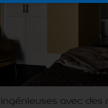
 ingénieuses avec des 