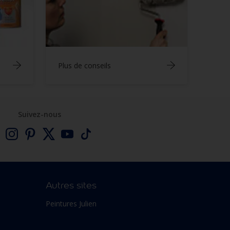
Plus de conseils
Suivez-nous
Autres sites
Peintures Julien