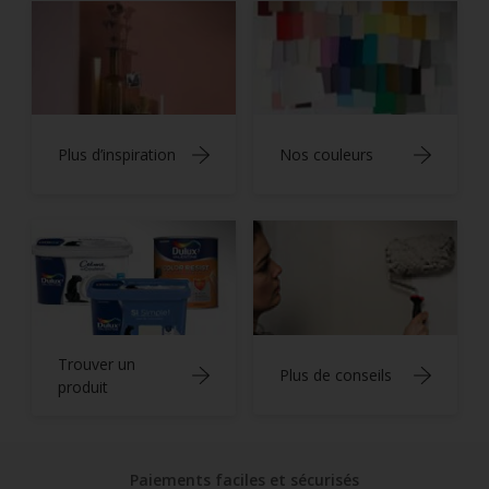
Plus d’inspiration
Nos couleurs
Trouver un
Plus de conseils
produit
Paiements faciles et sécurisés