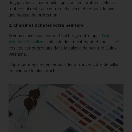
dégagez les vieux meubles qui vous encombrent. Mettez
tout ce qui reste au centre de la pièce et couvrez-le avec
une housse de protection.
2. Choisir et acheter votre peinture
Si vous n'avez pas encore téléchargé notre appli
Dulux
Valentine Visualizer
, faites-le dès maintenant et choisissez
vos couleur et produits dans la palette de peinture Dulux
Valentine.
L'appli peut également vous aider à trouver votre détaillant
en peinture le plus proche.