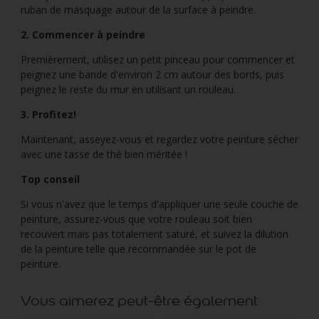
ruban de masquage autour de la surface à peindre.
2. Commencer à peindre
Premièrement, utilisez un petit pinceau pour commencer et
peignez une bande d'environ 2 cm autour des bords, puis
peignez le reste du mur en utilisant un rouleau.
3. Profitez!
Maintenant, asseyez-vous et regardez votre peinture sécher
avec une tasse de thé bien méritée !
Top conseil
Si vous n'avez que le temps d'appliquer une seule couche de
peinture, assurez-vous que votre rouleau soit bien
recouvert mais pas totalement saturé, et suivez la dilution
de la peinture telle que recommandée sur le pot de
peinture.
Vous aimerez peut-être également