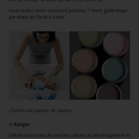
Vous voulez savoir comment procéder ? Notre guide étape
par étape est facile à suivre :
Choisir une palette de couleur
1. Ranger
Débarrassez-vous de tous les cartons du déménagement et