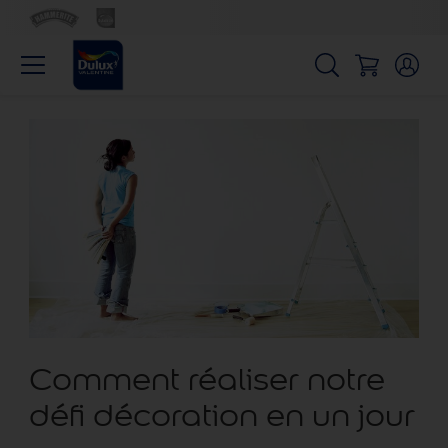
Comment réaliser notre
défi décoration en un jour