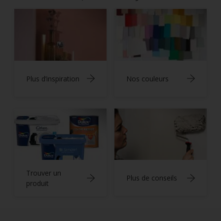
Plus d’inspiration
Nos couleurs
Trouver un
Plus de conseils
produit