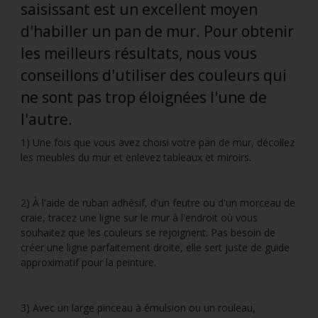
saisissant est un excellent moyen
d'habiller un pan de mur. Pour obtenir
les meilleurs résultats, nous vous
conseillons d'utiliser des couleurs qui
ne sont pas trop éloignées l'une de
l'autre.
1) Une fois que vous avez choisi votre pan de mur, décollez
les meubles du mur et enlevez tableaux et miroirs.
2) À l'aide de ruban adhésif, d'un feutre ou d'un morceau de
craie, tracez une ligne sur le mur à l'endroit où vous
souhaitez que les couleurs se rejoignent. Pas besoin de
créer une ligne parfaitement droite, elle sert juste de guide
approximatif pour la peinture.
3) Avec un large pinceau à émulsion ou un rouleau,