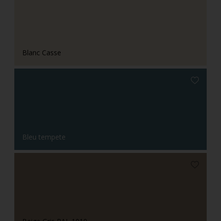
Blanc Casse
Bleu tempete