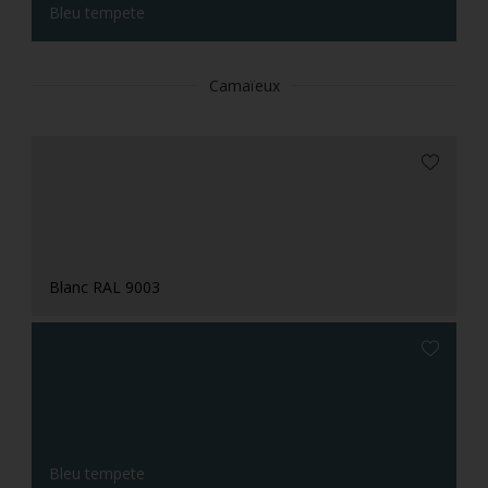
Bleu tempete
Camaïeux
Blanc RAL 9003
Bleu tempete