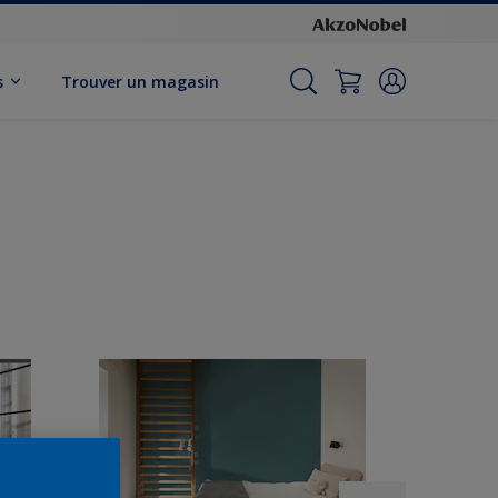
s
Trouver un magasin