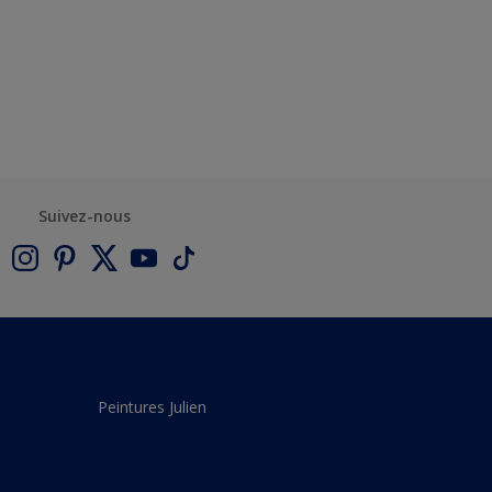
Suivez-nous
Peintures Julien