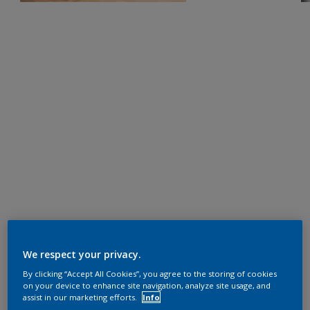
We respect your privacy.
By clicking “Accept All Cookies”, you agree to the storing of cookies
on your device to enhance site navigation, analyze site usage, and
assist in our marketing efforts.
Info