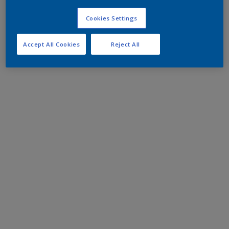
Cookies Settings
Accept All Cookies
Reject All