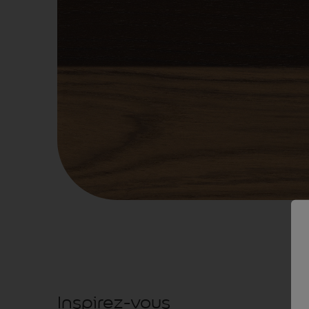
Inspirez-vous