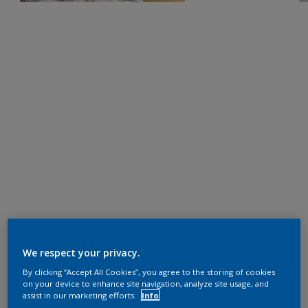
We respect your privacy.
By clicking “Accept All Cookies”, you agree to the storing of cookies
on your device to enhance site navigation, analyze site usage, and
assist in our marketing efforts.
Info