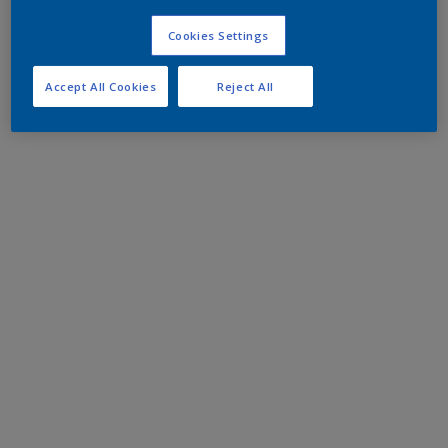
Cookies Settings
Accept All Cookies
Reject All