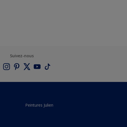
Suivez-nous
Peintures Julien