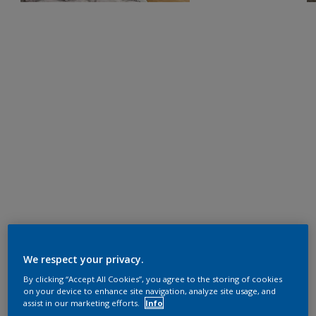
We respect your privacy.
By clicking “Accept All Cookies”, you agree to the storing of cookies
on your device to enhance site navigation, analyze site usage, and
assist in our marketing efforts.
Info