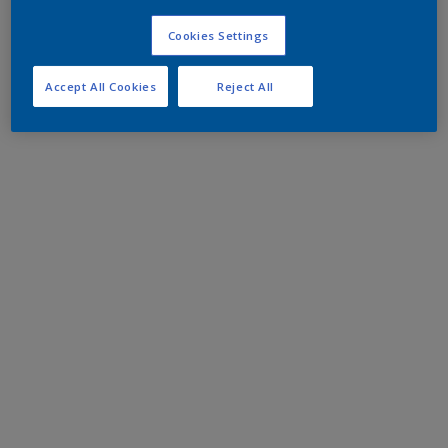
Cookies Settings
Accept All Cookies
Reject All