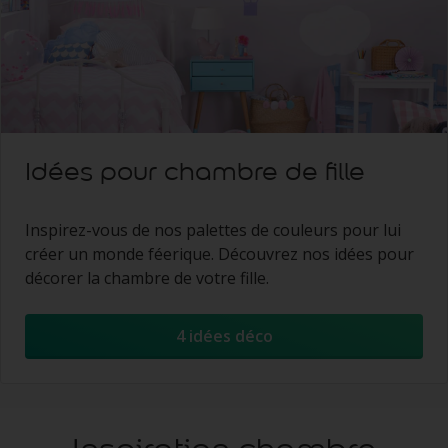
Idées pour chambre de fille
Inspirez-vous de nos palettes de couleurs pour lui
créer un monde féerique. Découvrez nos idées pour
décorer la chambre de votre fille.
4 idées déco