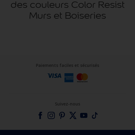
des couleurs Color Resist
Murs et Boiseries
Paiements faciles et sécurisés
Suivez-nous