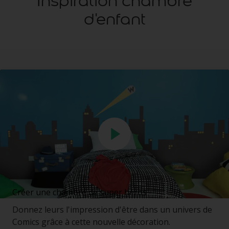
Inspiration chambre
d'enfant
Créer une chambre de super héros
Donnez leurs l'impression d'être dans un univers de
Comics grâce à cette nouvelle décoration.