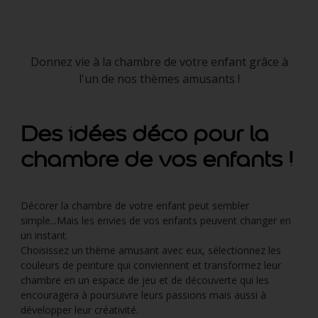
Donnez vie à la chambre de votre enfant grâce à
l'un de nos thèmes amusants !
Des idées déco pour la
chambre de vos enfants !
Décorer la chambre de votre enfant peut sembler
simple...Mais les envies de vos enfants peuvent changer en
un instant.
Choisissez un thème amusant avec eux, sélectionnez les
couleurs de peinture qui conviennent et transformez leur
chambre en un espace de jeu et de découverte qui les
encouragera à poursuivre leurs passions mais aussi à
développer leur créativité.