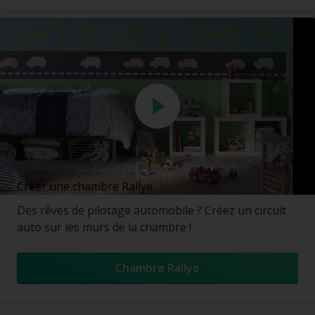
Créer une chambre Rallye
Des rêves de pilotage automobile ? Créez un circuit
auto sur les murs de la chambre !
Chambre Rallye