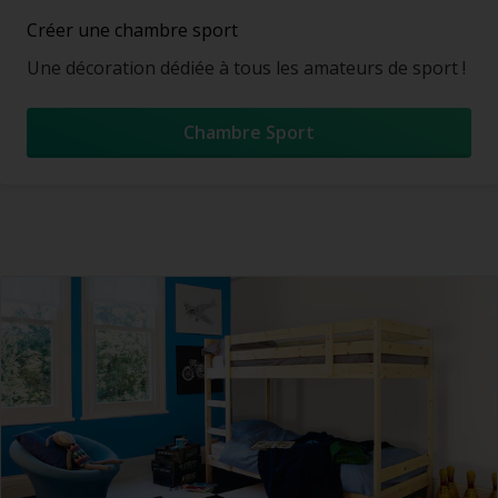
Créer une chambre sport
Une décoration dédiée à tous les amateurs de sport !
Chambre Sport