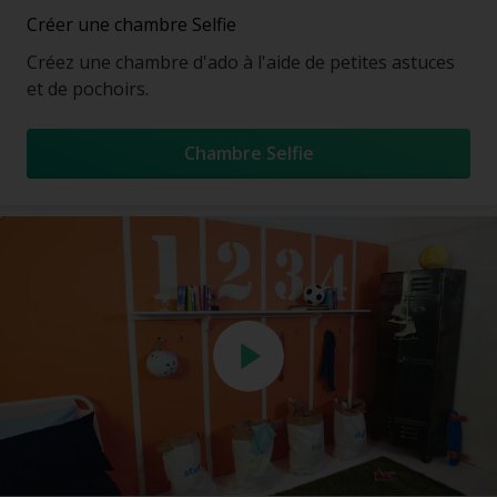
Créer une chambre Selfie
Créez une chambre d'ado à l'aide de petites astuces
et de pochoirs.
Chambre Selfie