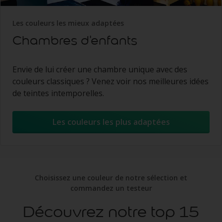
Les couleurs les mieux adaptées
Chambres d'enfants
Envie de lui créer une chambre unique avec des
couleurs classiques ? Venez voir nos meilleures idées
de teintes intemporelles.
Les couleurs les plus adaptées
Choisissez une couleur de notre sélection et
commandez un testeur
Découvrez notre top 15