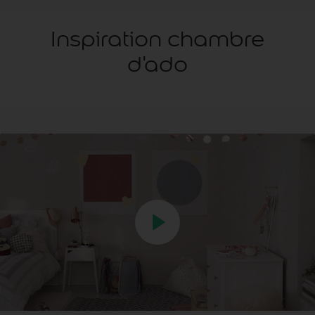
Inspiration chambre
d'ado