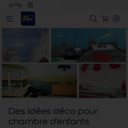
Des idées déco pour
chambre d'enfants