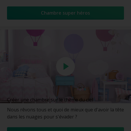
Chambre super héros
Créer une chambre sur le thème du ciel
Nous rêvons tous et quoi de mieux que d'avoir la tête
dans les nuages pour s'évader ?