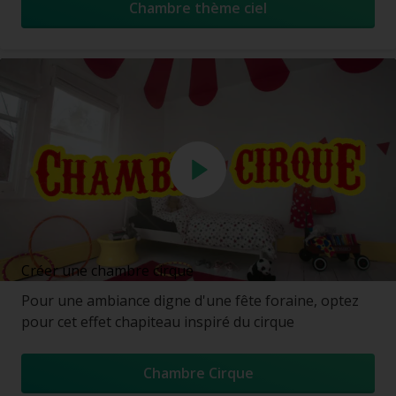
Chambre thème ciel
Créer une chambre cirque
Pour une ambiance digne d'une fête foraine, optez
pour cet effet chapiteau inspiré du cirque
Chambre Cirque