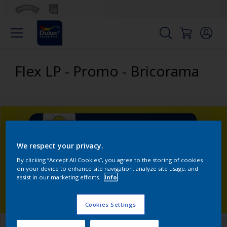
Flex LP - Promo - Bricorama
We respect your privacy.
By clicking “Accept All Cookies”, you agree to the storing of cookies
on your device to enhance site navigation, analyze site usage, and
assist in our marketing efforts.
Info
Cookies Settings