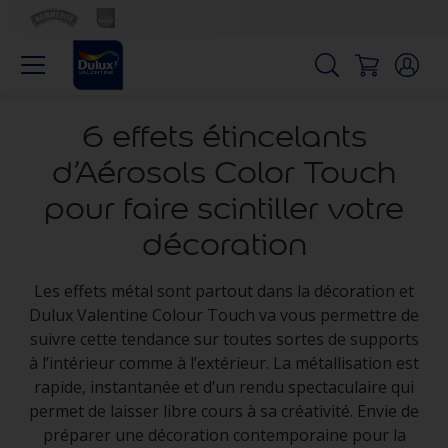
6 effets étincelants
d’Aérosols Color Touch
pour faire scintiller votre
décoration
Les effets métal sont partout dans la décoration et
Dulux Valentine Colour Touch va vous permettre de
suivre cette tendance sur toutes sortes de supports
à l’intérieur comme à l’extérieur. La métallisation est
rapide, instantanée et d’un rendu spectaculaire qui
permet de laisser libre cours à sa créativité. Envie de
préparer une décoration contemporaine pour la