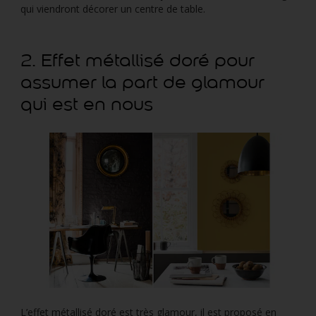
qui viendront décorer un centre de table.
2. Effet métallisé doré pour
assumer la part de glamour
qui est en nous
L’effet métallisé doré est très glamour, il est proposé en