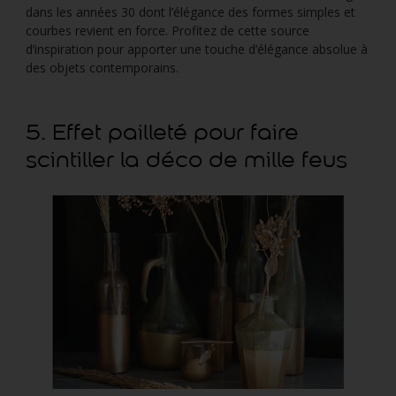
dans les années 30 dont l’élégance des formes simples et
courbes revient en force. Profitez de cette source
d’inspiration pour apporter une touche d’élégance absolue à
des objets contemporains.
5. Effet pailleté pour faire
scintiller la déco de mille feus