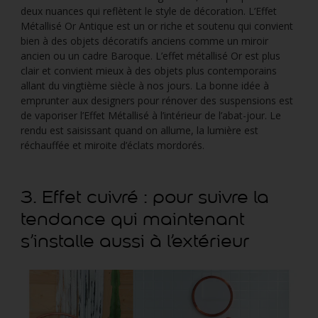
deux nuances qui reflètent le style de décoration. L’Effet
Métallisé Or Antique est un or riche et soutenu qui convient
bien à des objets décoratifs anciens comme un miroir
ancien ou un cadre Baroque. L’effet métallisé Or est plus
clair et convient mieux à des objets plus contemporains
allant du vingtième siècle à nos jours. La bonne idée à
emprunter aux designers pour rénover des suspensions est
de vaporiser l’Effet Métallisé à l’intérieur de l’abat-jour. Le
rendu est saisissant quand on allume, la lumière est
réchauffée et miroite d’éclats mordorés.
3. Effet cuivré : pour suivre la
tendance qui maintenant
s’installe aussi à l’extérieur