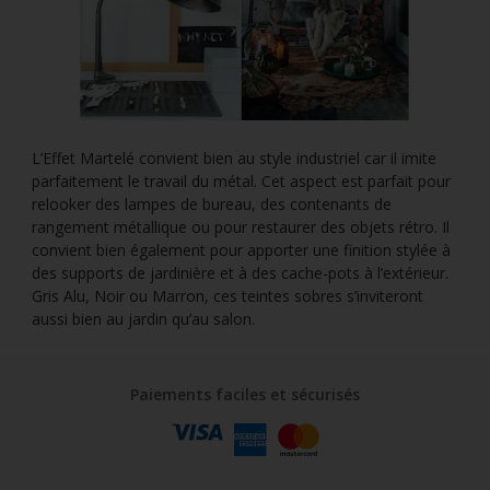
L’Effet Martelé convient bien au style industriel car il imite
parfaitement le travail du métal. Cet aspect est parfait pour
relooker des lampes de bureau, des contenants de
rangement métallique ou pour restaurer des objets rétro. Il
convient bien également pour apporter une finition stylée à
des supports de jardinière et à des cache-pots à l’extérieur.
Gris Alu, Noir ou Marron, ces teintes sobres s’inviteront
aussi bien au jardin qu’au salon.
Paiements faciles et sécurisés