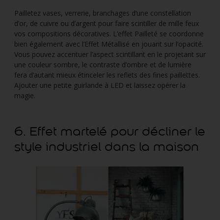
Pailletez vases, verrerie, branchages d’une constellation
d’or, de cuivre ou d’argent pour faire scintiller de mille feux
vos compositions décoratives. L’effet Pailleté se coordonne
bien également avec l’Effet Métallisé en jouant sur l’opacité.
Vous pouvez accentuer l’aspect scintillant en le projetant sur
une couleur sombre, le contraste d’ombre et de lumière
fera d’autant mieux étinceler les reflets des fines paillettes.
Ajouter une petite guirlande à LED et laissez opérer la
magie.
6. Effet martelé pour décliner le
style industriel dans la maison