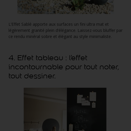
L’Effet Sablé apporte aux surfaces un fini ultra mat et
légèrement granité plein d’élégance. Laissez-vous bluffer par
ce rendu minéral sobre et élégant au style minimaliste.
4. Effet tableau : l’effet
incontournable pour tout noter,
tout dessiner.