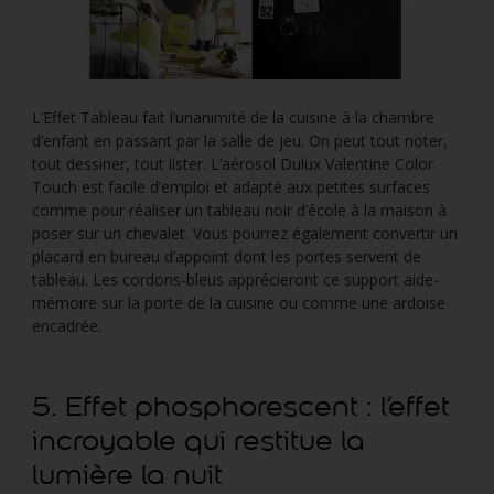
L’Effet Tableau fait l’unanimité de la cuisine à la chambre
d’enfant en passant par la salle de jeu. On peut tout noter,
tout dessiner, tout lister. L’aérosol Dulux Valentine Color
Touch est facile d’emploi et adapté aux petites surfaces
comme pour réaliser un tableau noir d’école à la maison à
poser sur un chevalet. Vous pourrez également convertir un
placard en bureau d’appoint dont les portes servent de
tableau. Les cordons-bleus apprécieront ce support aide-
mémoire sur la porte de la cuisine ou comme une ardoise
encadrée.
5. Effet phosphorescent : l’effet
incroyable qui restitue la
lumière la nuit