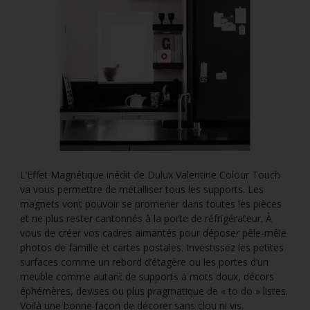
L’Effet Magnétique inédit de Dulux Valentine Colour Touch
va vous permettre de métalliser tous les supports. Les
magnets vont pouvoir se promener dans toutes les pièces
et ne plus rester cantonnés à la porte de réfrigérateur. À
vous de créer vos cadres aimantés pour déposer pêle-mêle
photos de famille et cartes postales. Investissez les petites
surfaces comme un rebord d’étagère ou les portes d’un
meuble comme autant de supports à mots doux, décors
éphémères, devises ou plus pragmatique de « to do » listes.
Voilà une bonne façon de décorer sans clou ni vis.