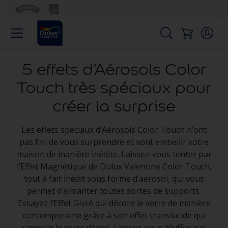
5 effets d’Aérosols Color
Touch très spéciaux pour
créer la surprise
Les effets spéciaux d’Aérosols Color Touch n’ont
pas fini de vous surprendre et vont embellir votre
maison de manière inédite. Laissez-vous tenter par
l’Effet Magnétique de Dulux Valentine Color Touch,
tout à fait inédit sous forme d’aérosol, qui vous
permet d’aimanter toutes sortes de supports.
Essayez l’Effet Givré qui décore le verre de manière
contemporaine grâce à son effet translucide qui
rappelle le verre dépoli. Laissez-vous bluffer par