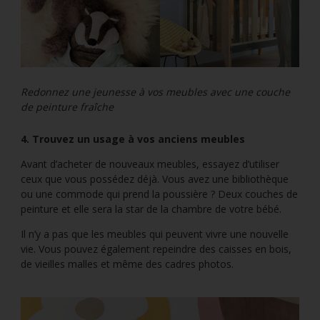
Redonnez une jeunesse à vos meubles avec une couche
de peinture fraîche
4. Trouvez un usage à vos anciens meubles
Avant d’acheter de nouveaux meubles, essayez d’utiliser
ceux que vous possédez déjà. Vous avez une bibliothèque
ou une commode qui prend la poussière ? Deux couches de
peinture et elle sera la star de la chambre de votre bébé.
Il n’y a pas que les meubles qui peuvent vivre une nouvelle
vie. Vous pouvez également repeindre des caisses en bois,
de vieilles malles et même des cadres photos.