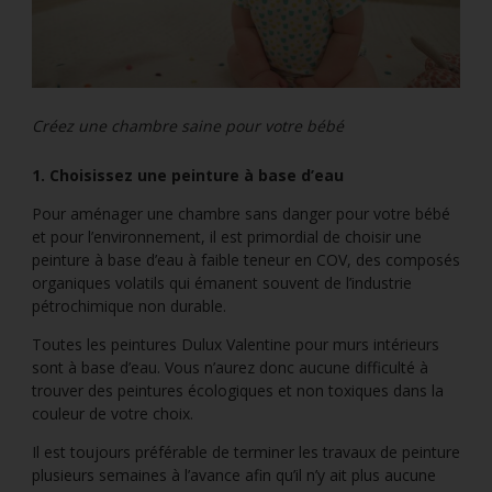
Créez une chambre saine pour votre bébé
1. Choisissez une peinture à base d’eau
Pour aménager une chambre sans danger pour votre bébé
et pour l’environnement, il est primordial de choisir une
peinture à base d’eau à faible teneur en COV, des composés
organiques volatils qui émanent souvent de l’industrie
pétrochimique non durable.
Toutes les peintures Dulux Valentine pour murs intérieurs
sont à base d’eau. Vous n’aurez donc aucune difficulté à
trouver des peintures écologiques et non toxiques dans la
couleur de votre choix.
Il est toujours préférable de terminer les travaux de peinture
plusieurs semaines à l’avance afin qu’il n’y ait plus aucune