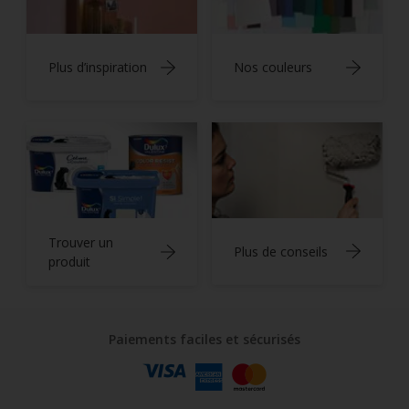
Plus d’inspiration
Nos couleurs
Trouver un
Plus de conseils
produit
Paiements faciles et sécurisés