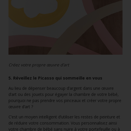
Créez votre propre œuvre d’art
5. Réveillez le Picasso qui sommeille en vous
Au lieu de dépenser beaucoup d’argent dans une œuvre
d’art ou des jouets pour égayer la chambre de votre bébé,
pourquoi ne pas prendre vos pinceaux et créer votre propre
œuvre d’art ?
C’est un moyen intelligent d’utiliser les restes de peinture et
de réduire votre consommation. Vous personnalisez ainsi
votre chambre de bébé sans nuire à votre portefeuille ou à