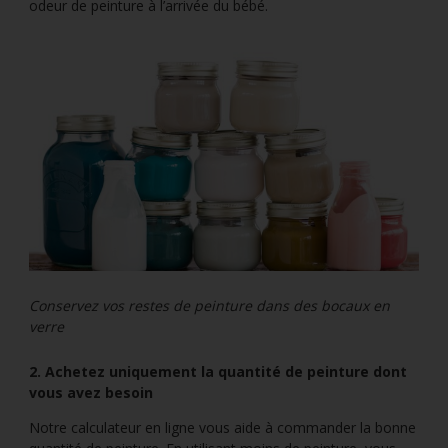
odeur de peinture à l’arrivée du bébé.
Conservez vos restes de peinture dans des bocaux en
verre
2. Achetez uniquement la quantité de peinture dont
vous avez besoin
Notre calculateur en ligne vous aide à commander la bonne