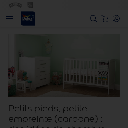
Petits pieds, petite
empreinte (carbone) :