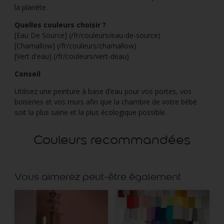
la planète.
Quelles couleurs choisir ?
[Eau De Source] (/fr/couleurs/eau-de-source)
[Chamallow] (/fr/couleurs/chamallow)
[Vert d'eau] (/fr/couleurs/vert-deau)
Conseil
Utilisez une peinture à base d’eau pour vos portes, vos
boiseries et vos murs afin que la chambre de votre bébé
soit la plus saine et la plus écologique possible.
Couleurs recommandées
Vous aimerez peut-être également