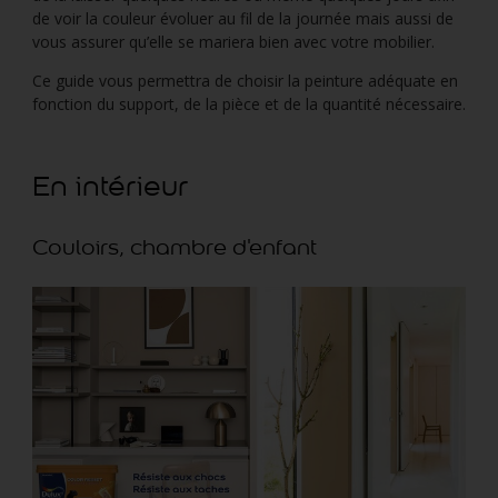
de voir la couleur évoluer au fil de la journée mais aussi de
vous assurer qu’elle se mariera bien avec votre mobilier.
Ce guide vous permettra de choisir la peinture adéquate en
fonction du support, de la pièce et de la quantité nécessaire.
En intérieur
Couloirs, chambre d'enfant