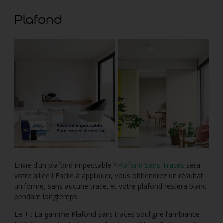
Plafond
Envie d’un plafond impeccable ?
Plafond Sans Traces
sera
votre alliée ! Facile à appliquer, vous obtiendrez un résultat
uniforme, sans aucune trace, et votre plafond restera blanc
pendant longtemps.
Le + : La gamme Plafond sans traces souligne l’ambiance