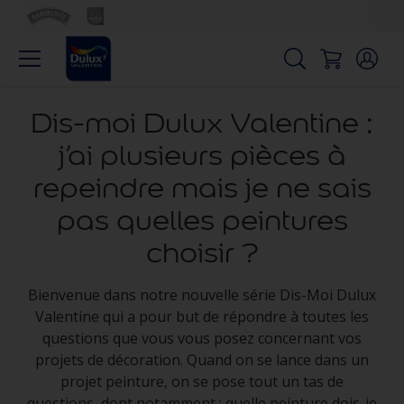
Dis-moi Dulux Valentine :
j’ai plusieurs pièces à
repeindre mais je ne sais
pas quelles peintures
choisir ?
Bienvenue dans notre nouvelle série Dis-Moi Dulux
Valentine qui a pour but de répondre à toutes les
questions que vous vous posez concernant vos
projets de décoration. Quand on se lance dans un
projet peinture, on se pose tout un tas de
questions, dont notamment : quelle peinture dois-je