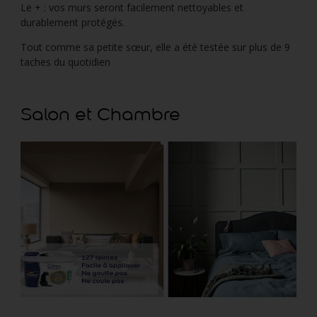
Le + : vos murs seront facilement nettoyables et
durablement protégés.
Tout comme sa petite sœur, elle a été testée sur plus de 9
taches du quotidien
Salon et Chambre