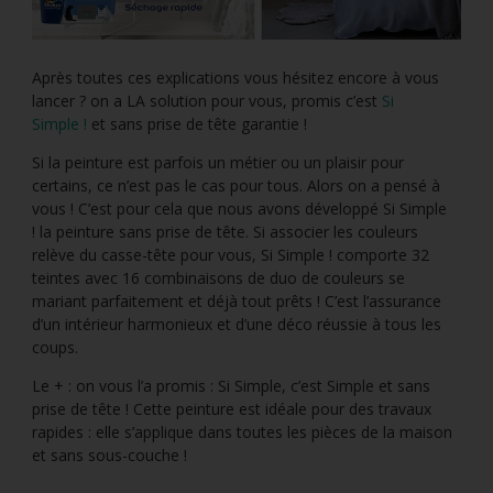
Après toutes ces explications vous hésitez encore à vous
lancer ? on a LA solution pour vous, promis c’est
Si
Simple !
et sans prise de tête garantie !
Si la peinture est parfois un métier ou un plaisir pour
certains, ce n’est pas le cas pour tous. Alors on a pensé à
vous ! C’est pour cela que nous avons développé Si Simple
! la peinture sans prise de tête. Si associer les couleurs
relève du casse-tête pour vous, Si Simple ! comporte 32
teintes avec 16 combinaisons de duo de couleurs se
mariant parfaitement et déjà tout prêts ! C’est l’assurance
d’un intérieur harmonieux et d’une déco réussie à tous les
coups.
Le + : on vous l’a promis : Si Simple, c’est Simple et sans
prise de tête ! Cette peinture est idéale pour des travaux
rapides : elle s’applique dans toutes les pièces de la maison
et sans sous-couche !