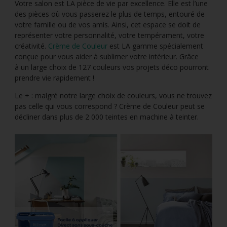
Votre salon est LA pièce de vie par excellence. Elle est l’une
des pièces où vous passerez le plus de temps, entouré de
votre famille ou de vos amis. Ainsi, cet espace se doit de
représenter votre personnalité, votre tempérament, votre
créativité.
Crème de Couleur
est LA gamme spécialement
conçue pour vous aider à sublimer votre intérieur. Grâce
à un large choix de 127 couleurs vos projets déco pourront
prendre vie rapidement !
Le + : malgré notre large choix de couleurs, vous ne trouvez
pas celle qui vous correspond ? Crème de Couleur peut se
décliner dans plus de 2 000 teintes en machine à teinter.