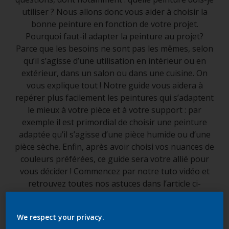
utiliser ? Nous allons donc vous aider à choisir la
bonne peinture en fonction de votre projet.
Pourquoi faut-il adapter la peinture au projet?
Parce que les besoins ne sont pas les mêmes, selon
qu’il s’agisse d’une utilisation en intérieur ou en
extérieur, dans un salon ou dans une cuisine. On
vous explique tout ! Notre guide vous aidera à
repérer plus facilement les peintures qui s’adaptent
le mieux à votre pièce et à votre support : par
exemple il est primordial de choisir une peinture
adaptée qu’il s’agisse d’une pièce humide ou d’une
pièce sèche. Enfin, après avoir choisi vos nuances de
couleurs préférées, ce guide sera votre allié pour
vous décider ! Commencez par notre tuto vidéo et
retrouvez toutes nos astuces dans l’article ci-
dessous.
We respect your privacy.