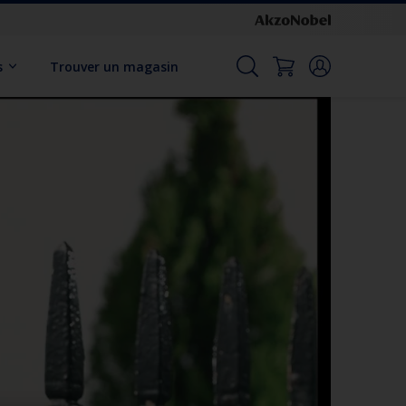
s
Trouver un magasin