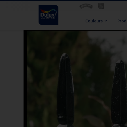
Couleurs
Prod