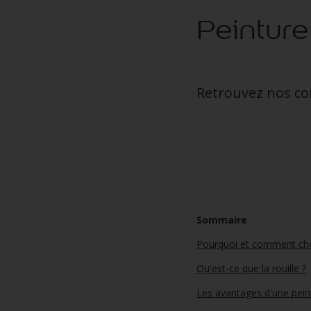
Peinture
Retrouvez nos con
Sommaire
Pourquoi et comment chois
Qu'est-ce que la rouille ?
Les avantages d'une peint