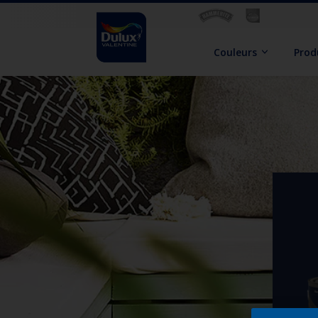
Couleurs
Prod