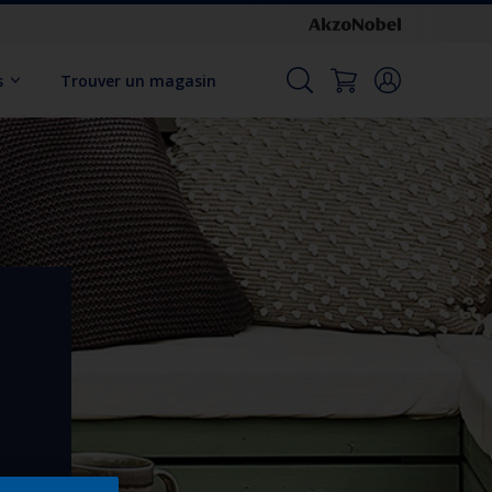
s
Trouver un magasin