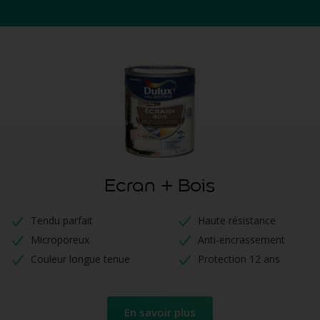
Ecran + Bois
Tendu parfait
Haute résistance
Microporeux
Anti-encrassement
Couleur longue tenue
Protection 12 ans
En savoir plus