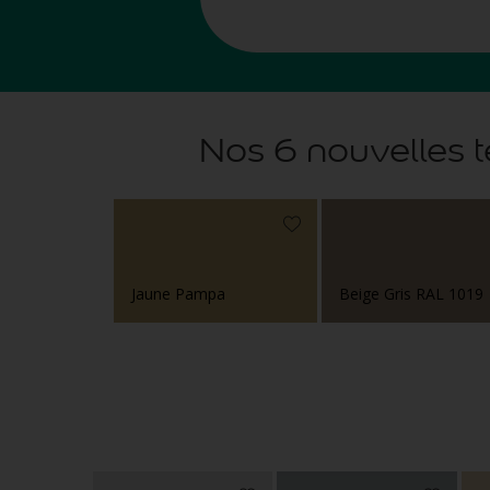
Nos 6 nouvelles t
Jaune Pampa
Beige Gris RAL 1019