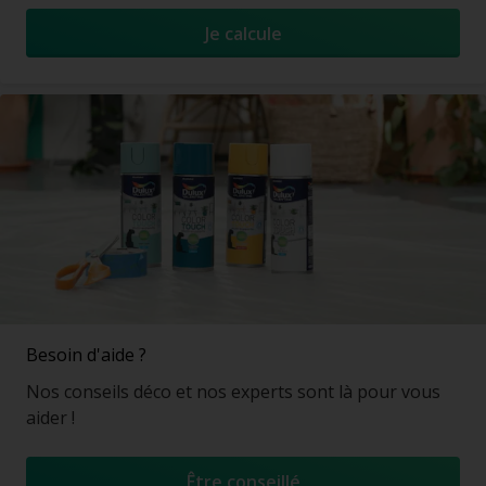
Je calcule
Besoin d'aide ?
Nos conseils déco et nos experts sont là pour vous
aider !
Être conseillé