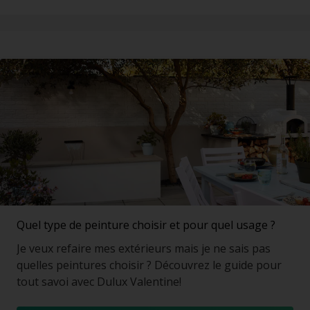
Quel type de peinture choisir et pour quel usage ?
Je veux refaire mes extérieurs mais je ne sais pas
quelles peintures choisir ? Découvrez le guide pour
tout savoi avec Dulux Valentine!