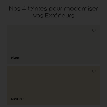
Nos 4 teintes pour moderniser
vos Extérieurs
Blanc
Meuliere