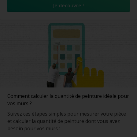
Je découvre !
Comment calculer la quantité de peinture idéale pour
vos murs ?
Suivez ces étapes simples pour mesurer votre pièce
et calculer la quantité de peinture dont vous avez
besoin pour vos murs :