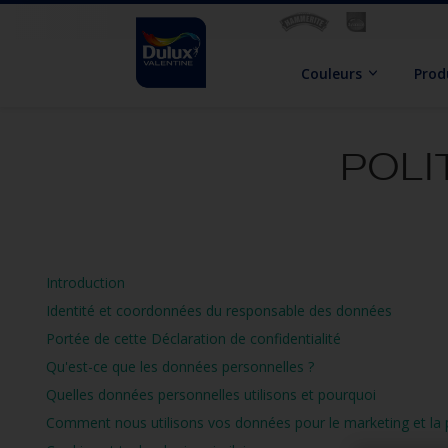
Couleurs
Prod
POLI
Introduction
Identité et coordonnées du responsable des données
Portée de cette Déclaration de confidentialité
Qu'est-ce que les données personnelles ?
Quelles données personnelles utilisons et pourquoi
Comment nous utilisons vos données pour le marketing et la 