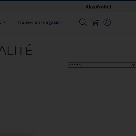
s
Trouver un magasin
ALITÉ