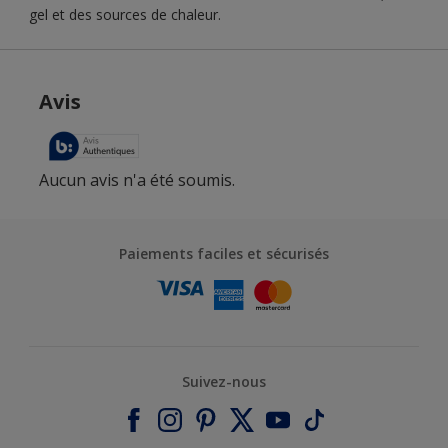
gel et des sources de chaleur.
Paiements faciles et sécurisés
Suivez-nous