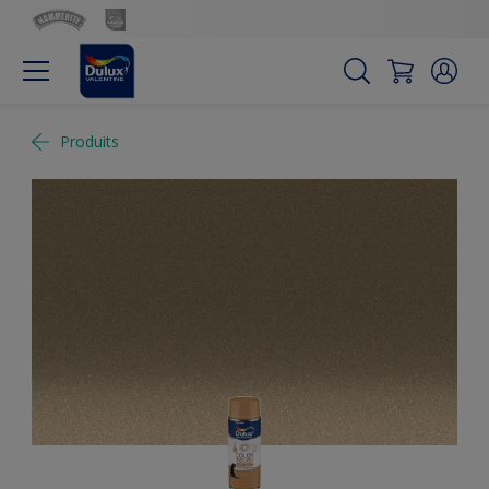
Produits