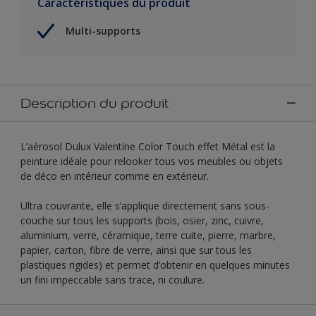
Caractéristiques du produit
Multi-supports
Description du produit
L’aérosol Dulux Valentine Color Touch effet Métal est la
peinture idéale pour relooker tous vos meubles ou objets
de déco en intérieur comme en extérieur.
Ultra couvrante, elle s’applique directement sans sous-
couche sur tous les supports (bois, osier, zinc, cuivre,
aluminium, verre, céramique, terre cuite, pierre, marbre,
papier, carton, fibre de verre, ainsi que sur tous les
plastiques rigides) et permet d’obtenir en quelques minutes
un fini impeccable sans trace, ni coulure.