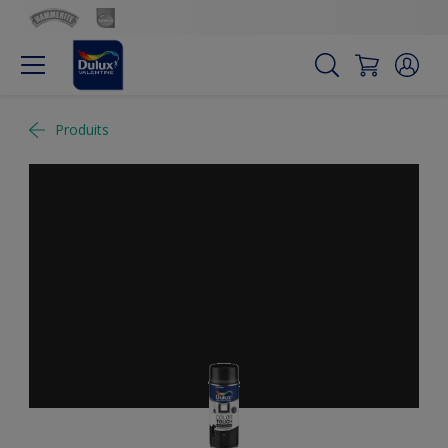
Produits