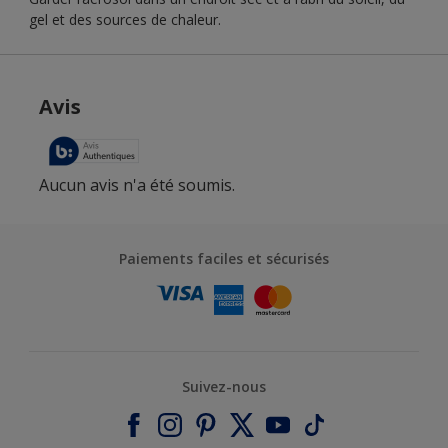
gel et des sources de chaleur.
Paiements faciles et sécurisés
Suivez-nous