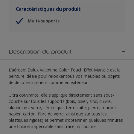
Caractéristiques du produit
Multi-supports
Description du produit
L’aérosol Dulux Valentine Color Touch Effet Martelé est la
peinture idéale pour relooker tous vos meubles ou objets
de déco en intérieur comme en extérieur.
Ultra couvrante, elle s’applique directement sans sous-
couche sur tous les supports (bois, osier, zinc, cuivre,
aluminium, verre, céramique, terre cuite, pierre, marbre,
papier, carton, fibre de verre, ainsi que sur tous les
plastiques rigides) et permet d’obtenir en quelques minutes
une finition impeccable sans trace, ni coulure.