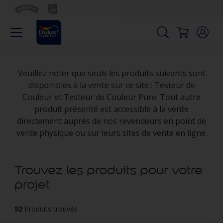
Veuillez noter que seuls les produits suivants sont
disponibles à la vente sur ce site : Testeur de
Couleur et Testeur de Couleur Pure. Tout autre
produit présenté est accessible à la vente
directement auprès de nos revendeurs en point de
vente physique ou sur leurs sites de vente en ligne.
Trouvez les produits pour votre
projet
92
Produits trouvés