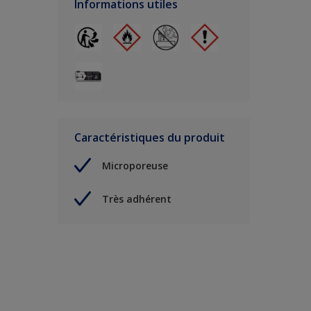
Informations utiles
Caractéristiques du produit
Microporeuse
Très adhérent