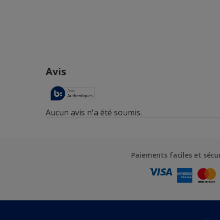
Paiements faciles et sécu