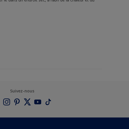
Suivez-nous