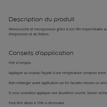
Description du produit
Monocouche et microporeuse grâce à son film imperméable aux
d'impression et de finition.
Conseils d'application
Prêt à l'emploi.
Appliquer au rouleau façade à une température comprise entre 
Bien mélanger avant application sur les facades neuves ou ancien
Si vous souhaitez appliquer une deuxième couche, laisser séche
Peut être diluée à 10% si nécessaire.