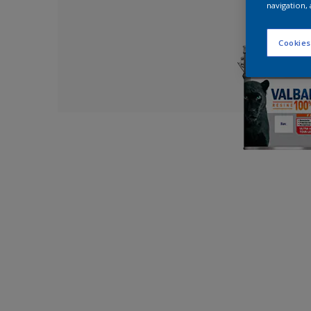
navigation, 
Cookies