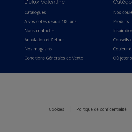
Dulux Valentine
Catégor
Catalogues
Nos coule
A vos côtés depuis 100 ans
Produits
Nous contacter
Inspiratio
Annulation et Retour
Conseils 
Nos magasins
Couleur d
Conditions Générales de Vente
Où jeter 
Cookies
Politique de confidentialité