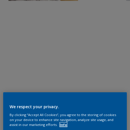
We respect your privacy.
By clicking “Accept All Cookies”, you agree to the storing of cookies
on your device to enhance site navigation, analyze site usage, and
assist in our marketing efforts.
Info