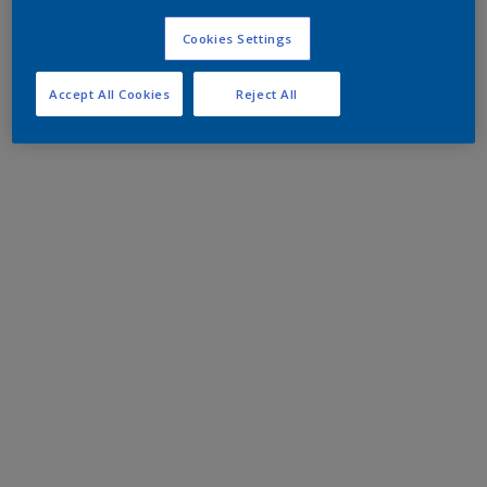
Cookies Settings
Accept All Cookies
Reject All