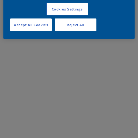
Cookies Settings
Accept All Cookies
Reject All