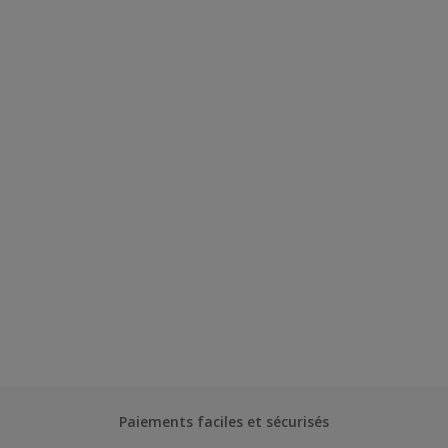
Paiements faciles et sécurisés