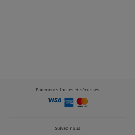
Paiements faciles et sécurisés
Suivez-nous