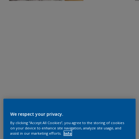
We respect your privacy.
By clicking “Accept All Cookies”, you agree to the storing of cookies
on your device to enhance site navigation, analyze site usage, and
assist in our marketing efforts.
Info