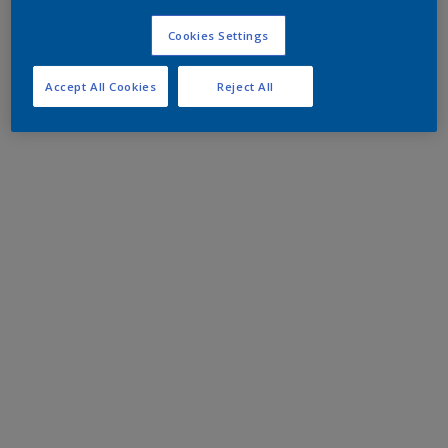
Cookies Settings
Accept All Cookies
Reject All