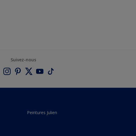
Suivez-nous
Peintures Julien