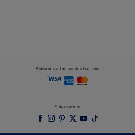
Paiements faciles et sécurisés
Suivez-nous