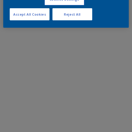
Accept All Cookies
Reject All