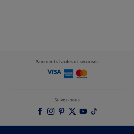
Paiements faciles et sécurisés
Suivez-nous