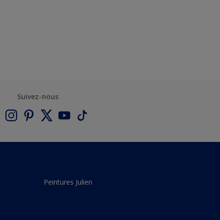
Suivez-nous
Peintures Julien