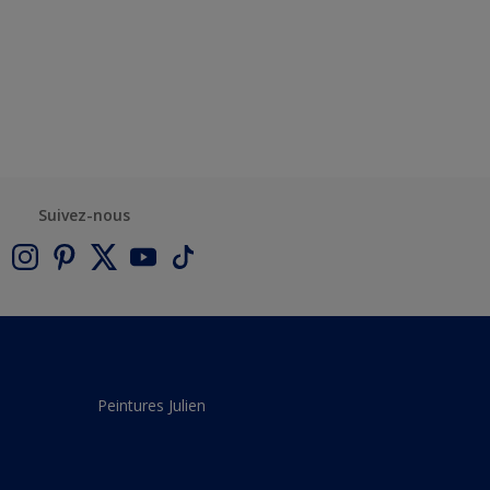
Suivez-nous
Peintures Julien