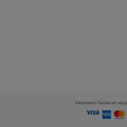
Paiements faciles et sécu