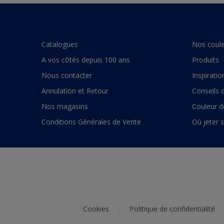
Catalogues
Nos coule
A vos côtés depuis 100 ans
Produits
Nous contacter
Inspiratio
Annulation et Retour
Conseils 
Nos magasins
Couleur d
Conditions Générales de Vente
Où jeter 
Cookies
Politique de confidentialité