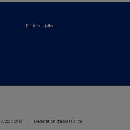
Peintures Julien
s AkzoNobel
Déclaration d'accessibilité