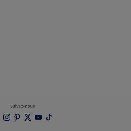
Suivez-nous