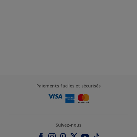
Paiements faciles et sécurisés
Suivez-nous