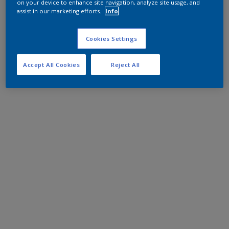
on your device to enhance site navigation, analyze site usage, and
assist in our marketing efforts.
Info
Cookies Settings
Accept All Cookies
Reject All