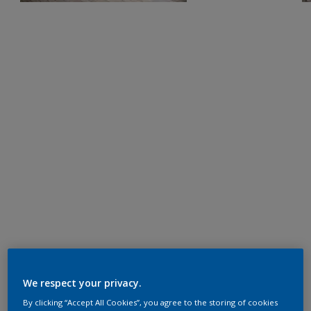
We respect your privacy.
By clicking “Accept All Cookies”, you agree to the storing of cookies