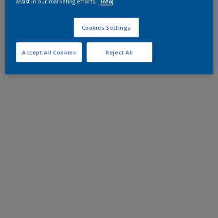
assist in our marketing efforts.
Info
Cookies Settings
Accept All Cookies
Reject All