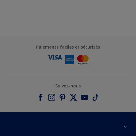
Paiements faciles et sécurisés
Suivez-nous