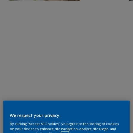
We respect your privacy.
By clicking “Accept All Cookies”, you agree to the storing of cookies
on your device to enhance site navigation, analyze site usage, and