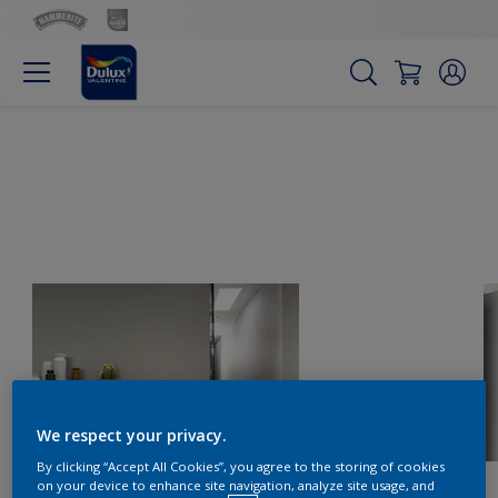
We respect your privacy.
By clicking “Accept All Cookies”, you agree to the storing of cookies
on your device to enhance site navigation, analyze site usage, and