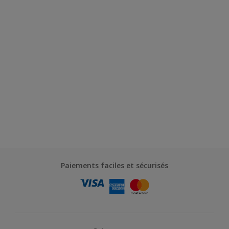
Paiements faciles et sécurisés