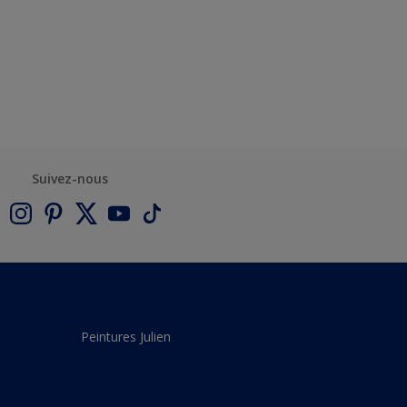
Suivez-nous
Peintures Julien