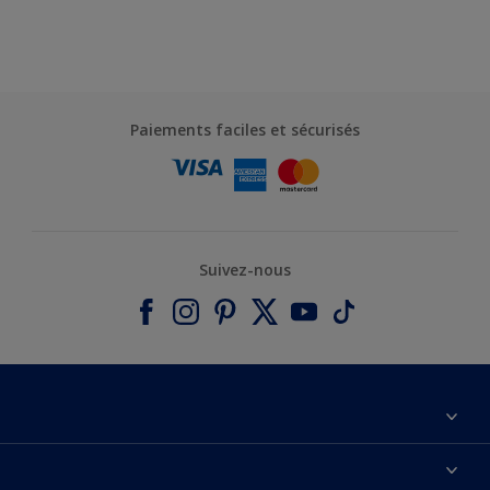
Paiements faciles et sécurisés
Suivez-nous
Catalogues