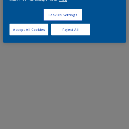
Cookies Settings
Accept All Cookies
Reject All