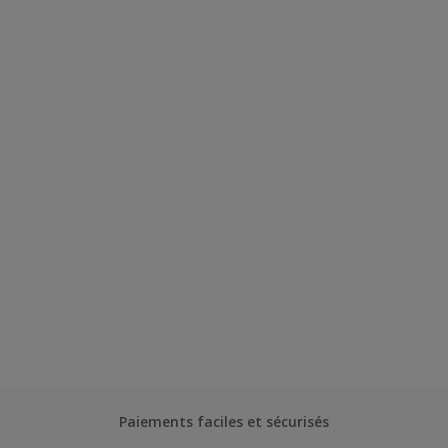
Paiements faciles et sécurisés