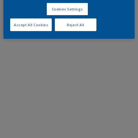
Cookies Settings
Accept All Cookies
Reject All