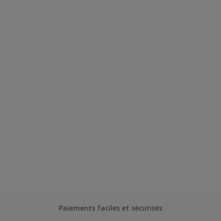
Paiements faciles et sécurisés