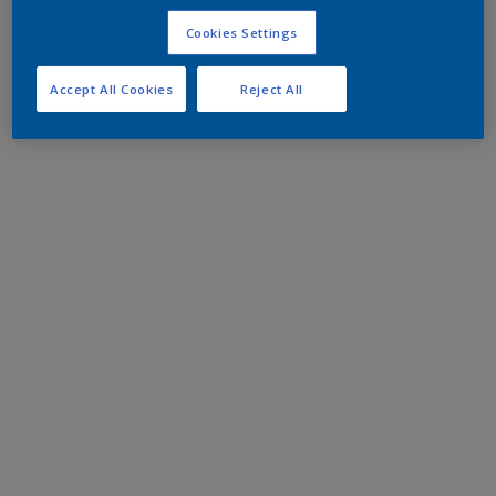
Cookies Settings
Accept All Cookies
Reject All