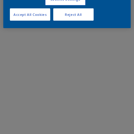
Accept All Cookies
Reject All