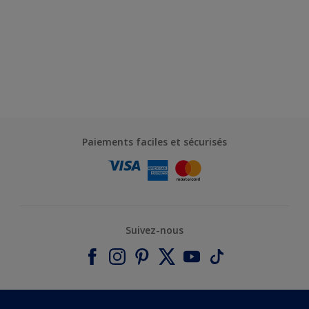
Paiements faciles et sécurisés
Suivez-nous