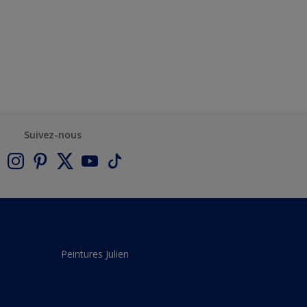
Suivez-nous
Peintures Julien